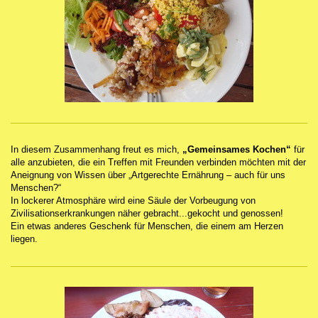
In diesem Zusammenhang freut es mich,
„Gemeinsames Kochen“
für
alle anzubieten, die ein Treffen mit Freunden verbinden möchten mit der
Aneignung von Wissen über „Artgerechte Ernährung – auch für uns
Menschen?“
In lockerer Atmosphäre wird eine Säule der Vorbeugung von
Zivilisationserkrankungen näher gebracht...gekocht und genossen!
Ein etwas anderes Geschenk für Menschen, die einem am Herzen
liegen.