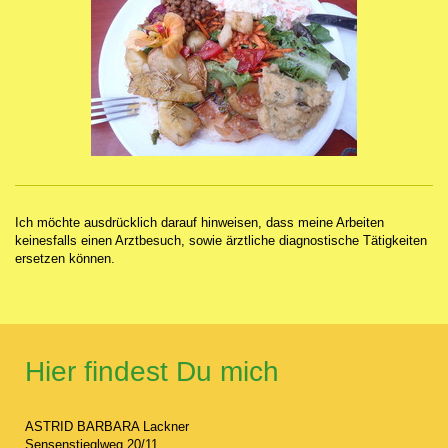
Ich möchte ausdrücklich darauf hinweisen, dass meine Arbeiten
keinesfalls einen Arztbesuch, sowie ärztliche diagnostische Tätigkeiten
ersetzen können.
Hier findest Du mich
ASTRID BARBARA Lackner
Sensenstieglweg 20/11