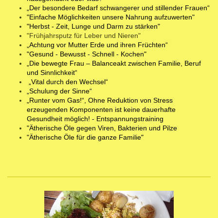
„Der besondere Bedarf schwangerer und stillender Frauen“
"Einfache Möglichkeiten unsere Nahrung aufzuwerten"
"Herbst - Zeit, Lunge und Darm zu stärken"
"Frühjahrsputz für Leber und Nieren"
„Achtung vor Mutter Erde und ihren Früchten“
"Gesund - Bewusst - Schnell - Kochen"
„Die bewegte Frau – Balanceakt zwischen Familie, Beruf
und Sinnlichkeit“
„Vital durch den Wechsel“
„Schulung der Sinne“
„Runter vom Gas!“, Ohne Reduktion von Stress
erzeugenden Komponenten ist keine dauerhafte
Gesundheit möglich! - Entspannungstraining
"Ätherische Öle gegen Viren, Bakterien und Pilze
"Ätherische Öle für die ganze Familie"