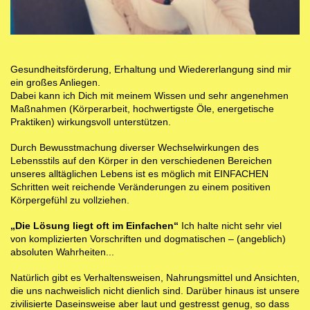
Gesundheitsförderung, Erhaltung und Wiedererlangung sind mir
ein großes Anliegen.
Dabei kann ich Dich mit meinem Wissen und sehr angenehmen
Maßnahmen (Körperarbeit, hochwertigste Öle, energetische
Praktiken) wirkungsvoll unterstützen.
Durch Bewusstmachung diverser Wechselwirkungen des
Lebensstils auf den Körper in den verschiedenen Bereichen
unseres alltäglichen Lebens ist es möglich mit EINFACHEN
Schritten weit reichende Veränderungen zu einem positiven
Körpergefühl zu vollziehen.
„Die Lösung liegt oft im Einfachen“
Ich halte nicht sehr viel
von komplizierten Vorschriften und dogmatischen – (angeblich)
absoluten Wahrheiten...
Natürlich gibt es Verhaltensweisen, Nahrungsmittel und Ansichten,
die uns nachweislich nicht dienlich sind. Darüber hinaus ist unsere
zivilisierte Daseinsweise aber laut und gestresst genug, so dass