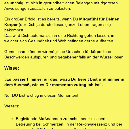
es unnötig ist, sich in gesundheitlichen Belangen mit rigorosen
Anweisungen zusätzlich zu belasten.
Ein großer Erfolg ist es bereits, wenn Du
Mitgefühl für Deinen
Körper
(der Dich ja durch dieses ganze Leben tragen soll)
bekommst.
Das wird Dich automatisch in eine Richtung gehen lassen, in
welcher sich Gesundheit und Wohlbefinden gerne aufhalten.
Gemeinsam können wir mögliche Ursachen für körperliche
Beschwerden aufspüren und gegebenenfalls an der Wurzel lösen.
Wisse:
„Es passiert immer nur das, wozu Du bereit bist und immer in
dem Ausmaß, wie es Dir momentan zuträglich ist“.
Nur DU bist wichtig in diesen Momenten!
Weiters:
Begleitende Maßnahmen zur schulmedizinischen
Betreuung bei Schmerzen, in der Rekonvaleszenz und bei